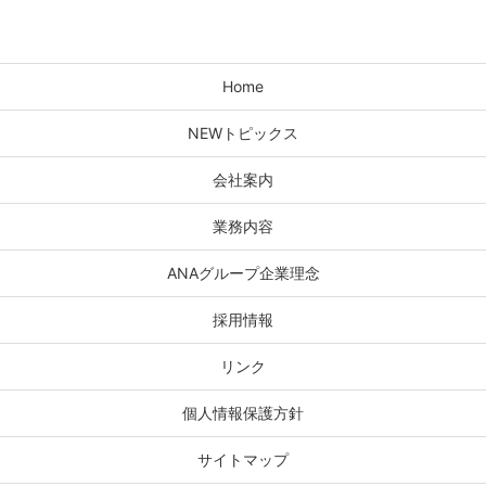
Home
NEWトピックス
会社案内
業務内容
ANAグループ企業理念
採用情報
リンク
個人情報保護方針
サイトマップ