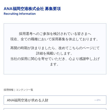
ANA福岡空港株式会社 募集要項
Recruiting Information
採用選考へのご参加を検討されている皆さまへ
現在、全ての職種において採用募集を休止しております。
再開の時期が決まりましたら、改めてこちらのページにて
詳細を掲載いたします。
当社の採用に関心を寄せていただき、心より感謝申し上げ
ます。
採用情報｜コンテンツ一覧
ANA福岡空港が求める人財