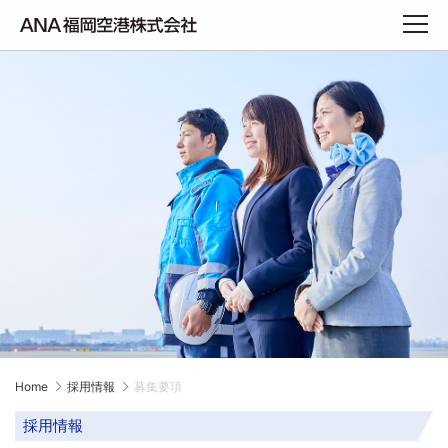
Home
採用情報
募集要項
採用情報