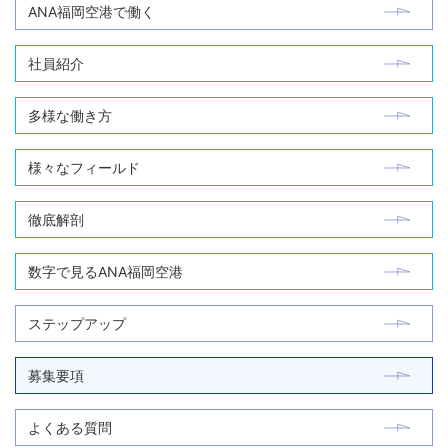
ANA福岡空港で働く
社員紹介
多様な働き方
様々なフィールド
徹底解剖
数字で見るANA福岡空港
ステップアップ
募集要項
よくある質問